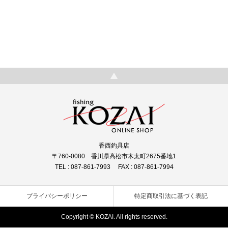
香西釣具店
〒760-0080 香川県高松市木太町2675番地1
TEL : 087-861-7993 FAX : 087-861-7994
プライバシーポリシー
特定商取引法に基づく表記
Copyright © KOZAI. All rights reserved.