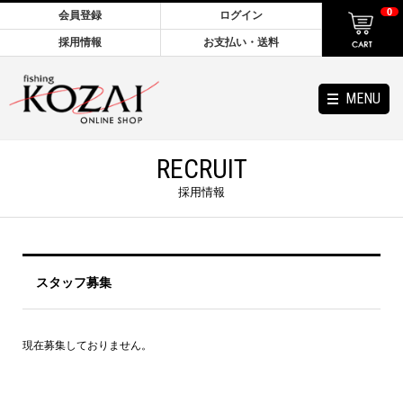
0
会員登録
ログイン
採用情報
お支払い・送料
MENU
RECRUIT
採用情報
スタッフ募集
現在募集しておりません。