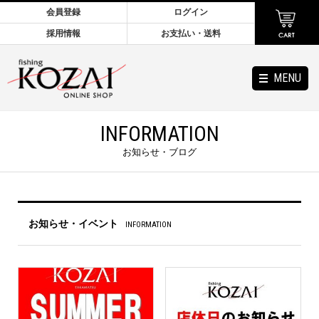
会員登録
ログイン
採用情報
お支払い・送料
MENU
INFORMATION
お知らせ・ブログ
お知らせ・イベント
INFORMATION