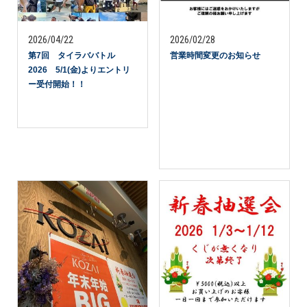
2026/04/22
2026/02/28
第7回 タイラババトル
営業時間変更のお知らせ
2026 5/1(金)よりエントリ
ー受付開始！！