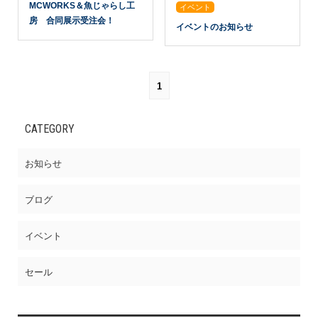
MCWORKS＆魚じゃらし工
イベント
カテゴリー
房 合同展示受注会！
イベントのお知らせ
1
CATEGORY
お知らせ
ブログ
イベント
セール