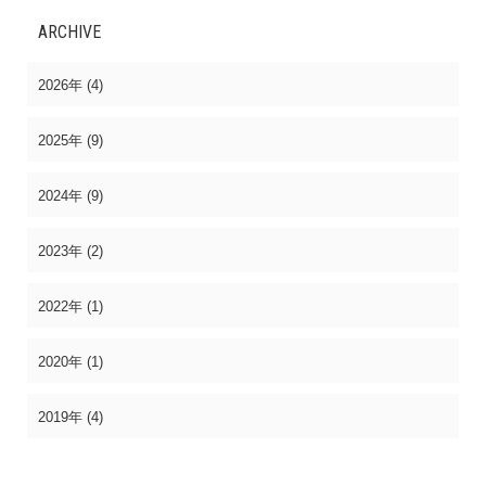
ARCHIVE
2026年 (4)
2025年 (9)
2024年 (9)
2023年 (2)
2022年 (1)
2020年 (1)
2019年 (4)