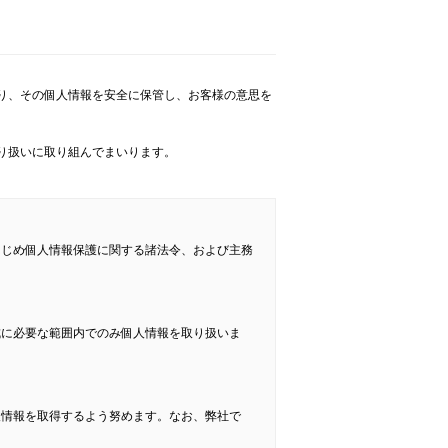
り、その個人情報を安全に保管し、お客様の意思を
り扱いに取り組んでまいります。
はじめ個人情報保護に関する諸法令、および主務
成に必要な範囲内でのみ個人情報を取り扱いま
人情報を取得するよう努めます。なお、弊社で