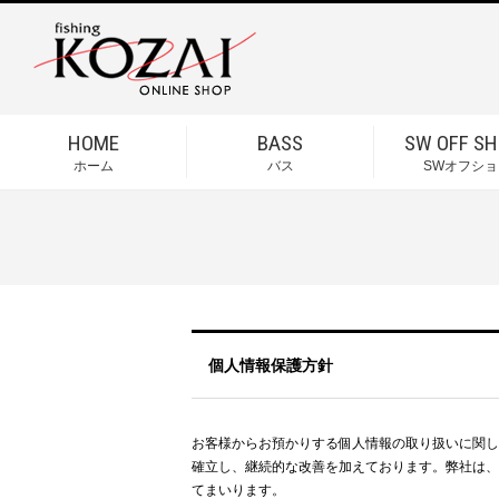
HOME
BASS
SW OFF SH
ホーム
バス
SWオフショ
個人情報保護方針
お客様からお預かりする個人情報の取り扱いに関し
確立し、継続的な改善を加えております。弊社は、
てまいります。