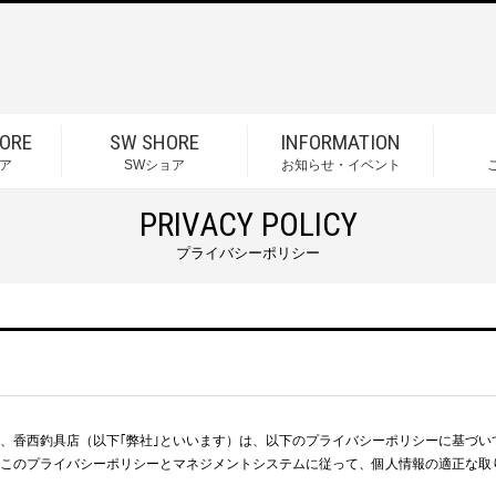
ORE
SW SHORE
INFORMATION
ア
SWショア
お知らせ・イベント
PRIVACY POLICY
プライバシーポリシー
、香西釣具店（以下｢弊社｣といいます）は、以下のプライバシーポリシーに基づい
このプライバシーポリシーとマネジメントシステムに従って、個人情報の適正な取