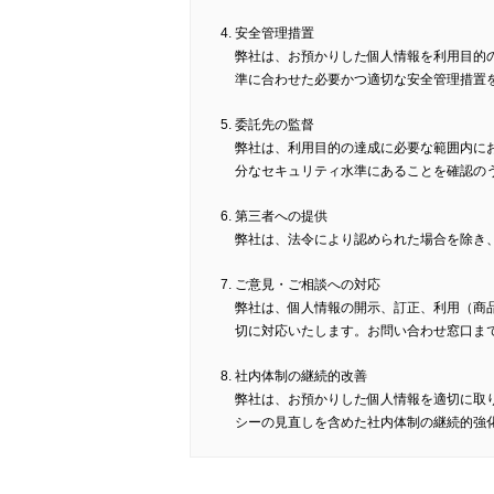
安全管理措置
弊社は、お預かりした個人情報を利用目的
準に合わせた必要かつ適切な安全管理措置
委託先の監督
弊社は、利用目的の達成に必要な範囲内に
分なセキュリティ水準にあることを確認の
第三者への提供
弊社は、法令により認められた場合を除き
ご意見・ご相談への対応
弊社は、個人情報の開示、訂正、利用（商
切に対応いたします。お問い合わせ窓口ま
社内体制の継続的改善
弊社は、お預かりした個人情報を適切に取
シーの見直しを含めた社内体制の継続的強