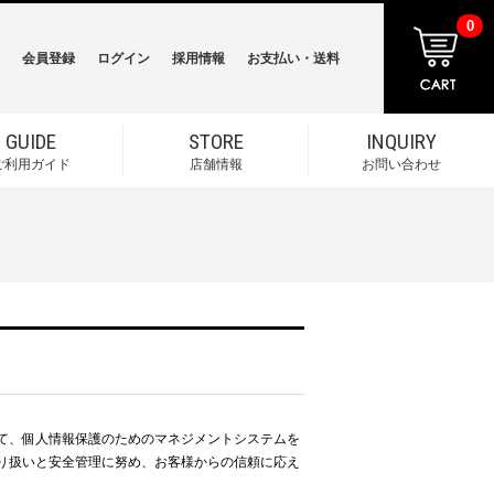
0
会員登録
ログイン
採用情報
お支払い・送料
GUIDE
STORE
INQUIRY
ご利用ガイド
店舗情報
お問い合わせ
て、個人情報保護のためのマネジメントシステムを
り扱いと安全管理に努め、お客様からの信頼に応え