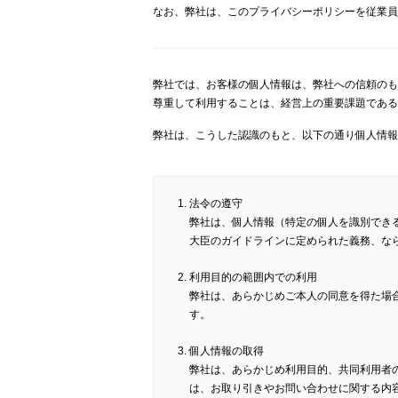
なお、弊社は、このプライバシーポリシーを従業員
弊社では、お客様の個人情報は、弊社への信頼のも
尊重して利用することは、経営上の重要課題である
弊社は、こうした認識のもと、以下の通り個人情報
法令の遵守
弊社は、個人情報（特定の個人を識別でき
大臣のガイドラインに定められた義務、な
利用目的の範囲内での利用
弊社は、あらかじめご本人の同意を得た場
す。
個人情報の取得
弊社は、あらかじめ利用目的、共同利用者
は、お取り引きやお問い合わせに関する内