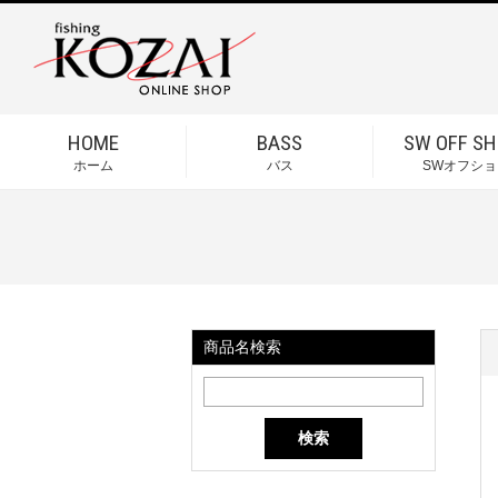
HOME
BASS
SW OFF SH
ホーム
バス
SWオフショ
商品名検索
検索