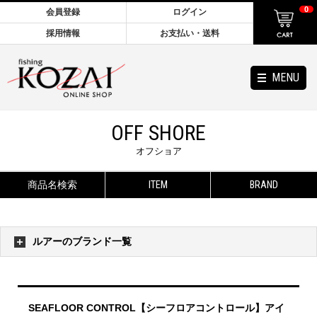
0
会員登録
ログイン
採用情報
お支払い・送料
MENU
OFF SHORE
オフショア
商品名検索
ITEM
BRAND
ルアーのブランド一覧
SEAFLOOR CONTROL【シーフロアコントロール】アイ