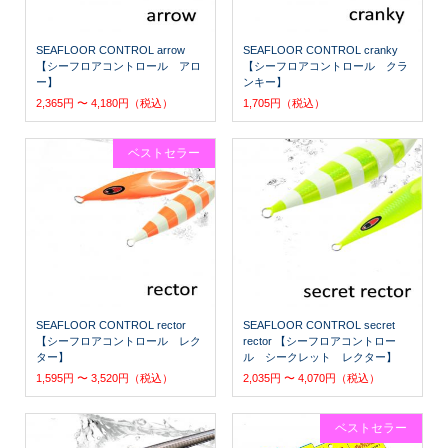
SEAFLOOR CONTROL arrow
SEAFLOOR CONTROL cranky
【シーフロアコントロール アロ
【シーフロアコントロール クラ
ー】
ンキー】
2,365円 〜 4,180円（税込）
1,705円（税込）
ベストセラー
SEAFLOOR CONTROL rector
SEAFLOOR CONTROL secret
【シーフロアコントロール レク
rector 【シーフロアコントロー
ター】
ル シークレット レクター】
1,595円 〜 3,520円（税込）
2,035円 〜 4,070円（税込）
ベストセラー