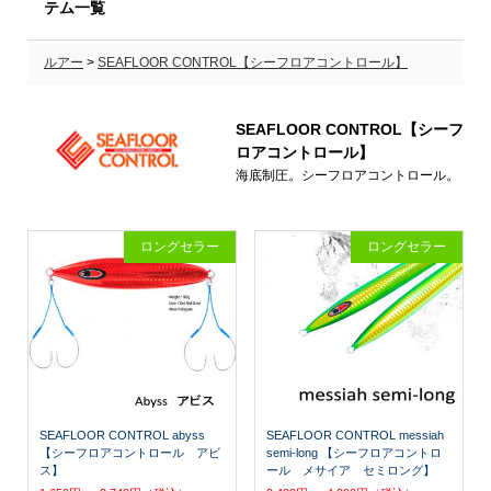
テム一覧
ルアー
>
SEAFLOOR CONTROL【シーフロアコントロール】
SEAFLOOR CONTROL【シーフ
ロアコントロール】
海底制圧。シーフロアコントロール。
ロングセラー
ロングセラー
SEAFLOOR CONTROL abyss
SEAFLOOR CONTROL messiah
【シーフロアコントロール アビ
semi-long 【シーフロアコントロ
ス】
ール メサイア セミロング】