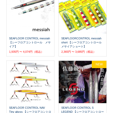
SEAFLOOR CONTROL messiah
SEAFLOORCONTROL messiah
【シーフロアコントロール メサ
short 【シーフロアコントロール
イア】
メサイアショート】
1,935円 〜 4,074円（税込）
2,365円 〜 3,685円（税込）
NEW
SEAFLOOR CONTROL NAV
SEAFLOOR CONTROL S
Tiny abyss 【シーフロアコントロ
LEGEND 【シーフロアコントロー