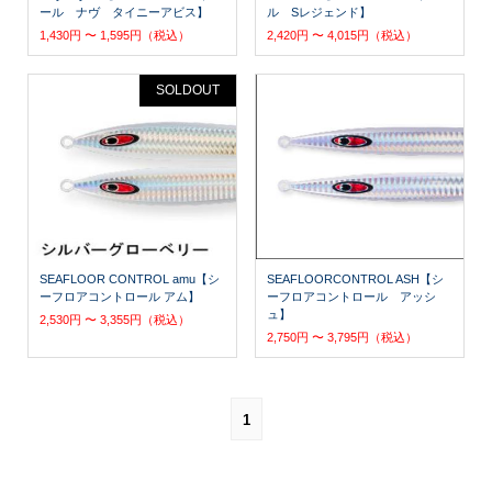
ール ナヴ タイニーアビス】
ル Sレジェンド】
1,430円 〜 1,595円（税込）
2,420円 〜 4,015円（税込）
SOLDOUT
SEAFLOOR CONTROL amu【シ
SEAFLOORCONTROL ASH【シ
ーフロアコントロール アム】
ーフロアコントロール アッシ
ュ】
2,530円 〜 3,355円（税込）
2,750円 〜 3,795円（税込）
1