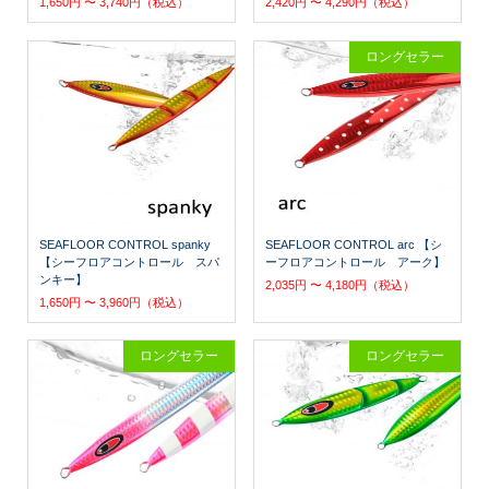
1,650円 〜 3,740円（税込）
2,420円 〜 4,290円（税込）
ロングセラー
SEAFLOOR CONTROL spanky
SEAFLOOR CONTROL arc 【シ
【シーフロアコントロール スパ
ーフロアコントロール アーク】
ンキー】
2,035円 〜 4,180円（税込）
1,650円 〜 3,960円（税込）
ロングセラー
ロングセラー