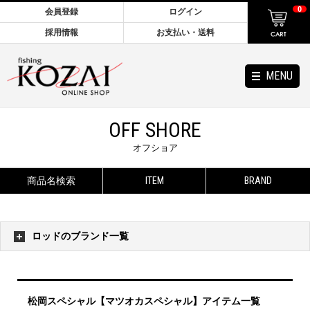
0
会員登録
ログイン
採用情報
お支払い・送料
MENU
OFF SHORE
オフショア
商品名検索
ITEM
BRAND
ロッドのブランド一覧
松岡スペシャル【マツオカスペシャル】アイテム一覧