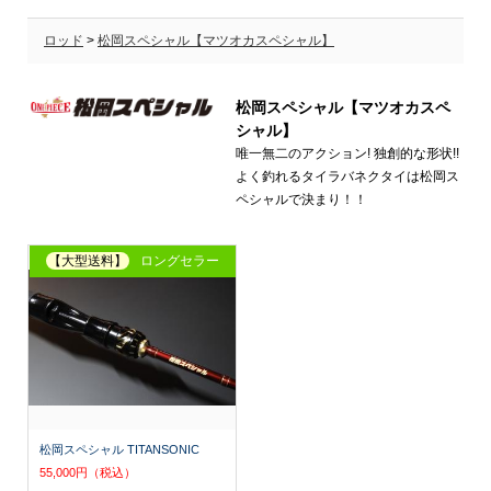
ロッド
>
松岡スペシャル【マツオカスペシャル】
松岡スペシャル【マツオカスペ
シャル】
唯一無二のアクション! 独創的な形状!!
よく釣れるタイラバネクタイは松岡ス
ペシャルで決まり！！
【大型送料】
ロングセラー
松岡スペシャル TITANSONIC
55,000円（税込）