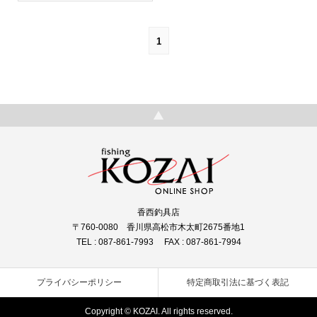
1
香西釣具店
〒760-0080 香川県高松市木太町2675番地1
TEL : 087-861-7993 FAX : 087-861-7994
プライバシーポリシー
特定商取引法に基づく表記
Copyright © KOZAI. All rights reserved.