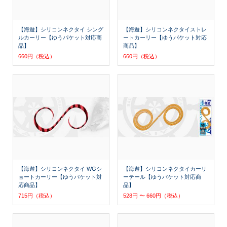
【海遊】シリコンネクタイ シング
【海遊】シリコンネクタイストレ
ルカーリー【ゆうパケット対応商
ートカーリー【ゆうパケット対応
品】
商品】
660円（税込）
660円（税込）
【海遊】シリコンネクタイ WGシ
【海遊】シリコンネクタイカーリ
ョートカーリー【ゆうパケット対
ーテール【ゆうパケット対応商
応商品】
品】
715円（税込）
528円 〜 660円（税込）