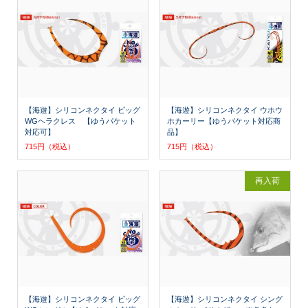
【海遊】シリコンネクタイ ビッグ
【海遊】シリコンネクタイ ウホウ
WGヘラクレス 【ゆうパケット
ホカーリー【ゆうパケット対応商
対応可】
品】
715円（税込）
715円（税込）
再入荷
【海遊】シリコンネクタイ ビッグ
【海遊】シリコンネクタイ シング