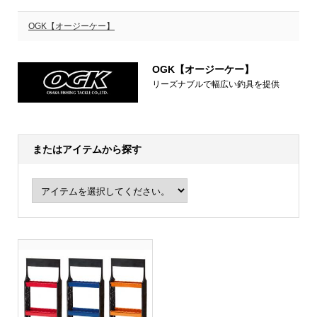
OGK【オージーケー】
OGK【オージーケー】
リーズナブルで幅広い釣具を提供
またはアイテムから探す