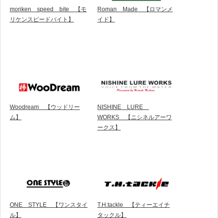
moriken speed bite 【モ
Roman Made 【ロマンメ
リケンスピードバイト】
イド】
Woodream 【ウッドリー
NISHINE LURE
ム】
WORKS 【ニシネルアーワ
ークス】
ONE STYLE 【ワンスタイ
T.H.tackle 【ティーエイチ
ル】
タックル】