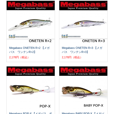
Megabass ONETEN R+2 【メガ
Megabass ONETEN R+3 【メガ
バス ワンテンR+2】
バス ワンテンR+3】
2,178円（税込）
2,178円（税込）
Megabass POP-X 【メガバス ポ
Megabass BABY POP-X 【メガバ