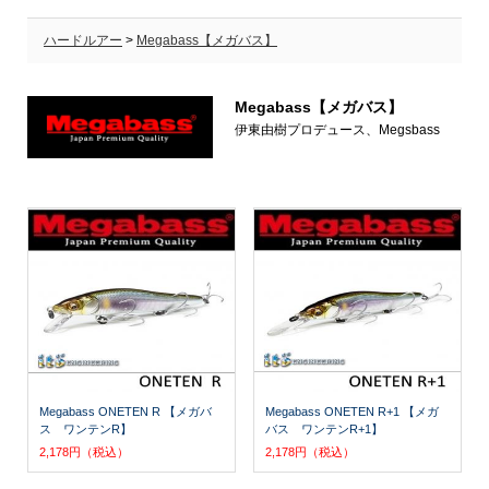
ハードルアー
>
Megabass【メガバス】
Megabass【メガバス】
伊東由樹プロデュース、Megsbass
Megabass ONETEN R 【メガバ
Megabass ONETEN R+1 【メガ
ス ワンテンR】
バス ワンテンR+1】
2,178円（税込）
2,178円（税込）