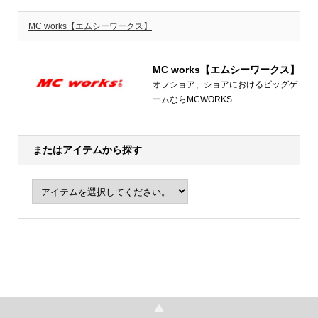
MC works【エムシーワークス】
MC works【エムシーワークス】
オフショア、ショアにおけるビッグゲ
ームならMCWORKS
またはアイテムから探す