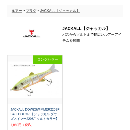
ルアー
>
プラグ
>
JACKALL【ジャッカル】
JACKALL【ジャッカル】
バスからソルトまで幅広いルアーアイ
テムを展開
ロングセラー
JACKALL DOWZSWIMMER220SF
SALTCOLOR 【ジャッカル ダウ
ズスイマー220SF ソルトカラー】
4,930円（税込）