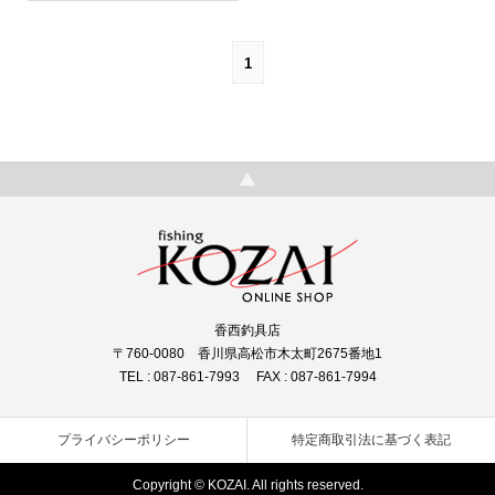
1
香西釣具店
〒760-0080 香川県高松市木太町2675番地1
TEL : 087-861-7993 FAX : 087-861-7994
プライバシーポリシー
特定商取引法に基づく表記
Copyright © KOZAI. All rights reserved.