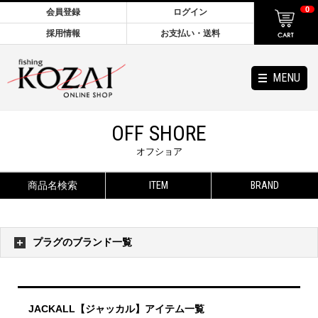
0
会員登録
ログイン
採用情報
お支払い・送料
MENU
OFF SHORE
オフショア
商品名検索
ITEM
BRAND
プラグのブランド一覧
JACKALL【ジャッカル】アイテム一覧