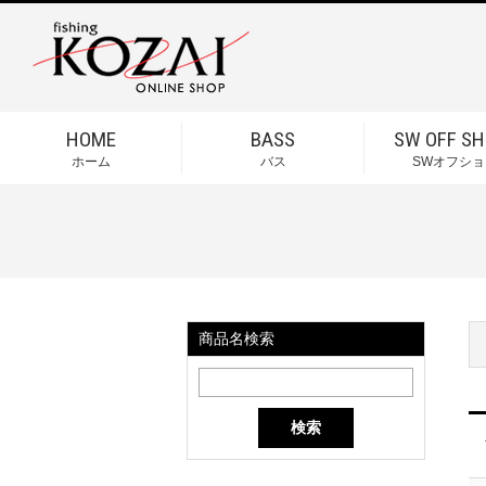
HOME
BASS
SW OFF SH
ホーム
バス
SWオフショ
商品名検索
検索