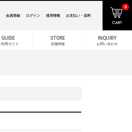
0
会員登録
ログイン
採用情報
お支払い・送料
GUIDE
STORE
INQUIRY
ご利用ガイド
店舗情報
お問い合わせ