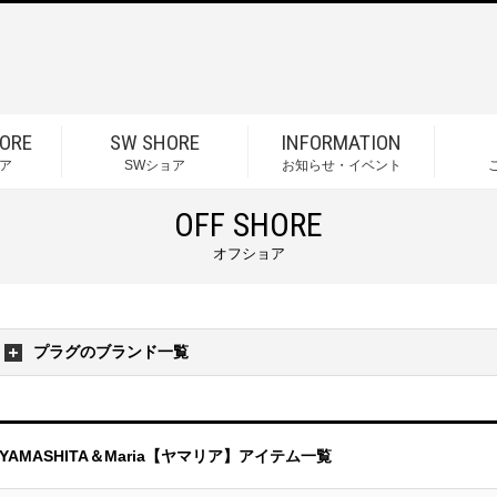
ORE
SW SHORE
INFORMATION
ア
SWショア
お知らせ・イベント
OFF SHORE
オフショア
プラグのブランド一覧
YAMASHITA＆Maria【ヤマリア】アイテム一覧