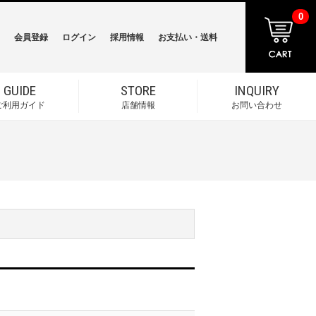
0
会員登録
ログイン
採用情報
お支払い・送料
GUIDE
STORE
INQUIRY
ご利用ガイド
店舗情報
お問い合わせ