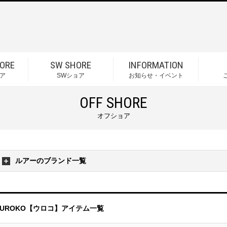
ORE
SW SHORE
INFORMATION
ア
SWショア
お知らせ・イベント
OFF SHORE
オフショア
ルアーのブランド一覧
UROKO【ウロコ】アイテム一覧