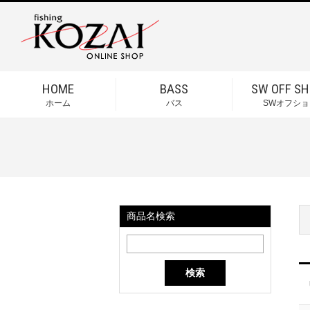
HOME
BASS
SW OFF SH
ホーム
バス
SWオフショ
商品名検索
検索