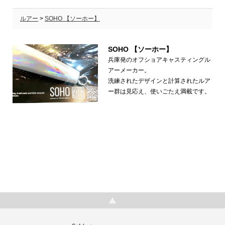
ルアー
>
SOHO 【ソーホー】
SOHO 【ソーホー】
兵庫発のオフショアキャスティングル
アーメーカー。
洗練されたデザインと計算されたルア
ー群は見応え、使いごたえ満載です。