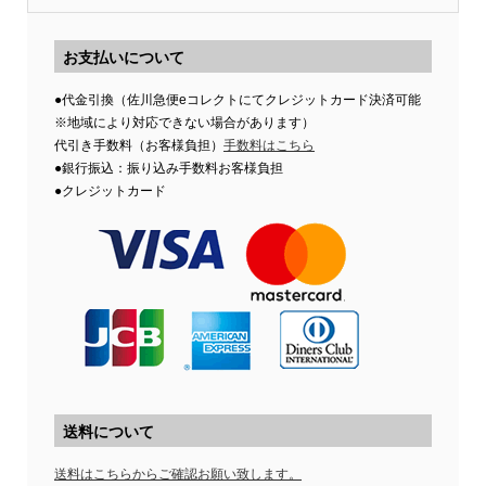
お支払いについて
●代金引換（佐川急便eコレクトにてクレジットカード決済可能
※地域により対応できない場合があります）
代引き手数料（お客様負担）
手数料はこちら
●銀行振込：振り込み手数料お客様負担
●クレジットカード
送料について
送料はこちらからご確認お願い致します。