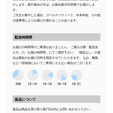
けします。銀行振込の方は、お振込後10日前後でお届けしま
す。
ご注文が集中した場合、ゴールデンウィーク、年末年始、その他
の諸事情によりお届けが遅れることがあります。
配送時間帯
お届けの時間帯のご希望がありましたら、 ご購入の際「配送先
入力」の「お届け時間帯」にてご選択下さい。「指定なし」の場
合は最短のお届け日時を指定させていただきます。 なお、離島
など一部地域においてご希望にそえない場合がございます。
返品について
返品は商品を受け取り後7日以内にお問い合わせください。