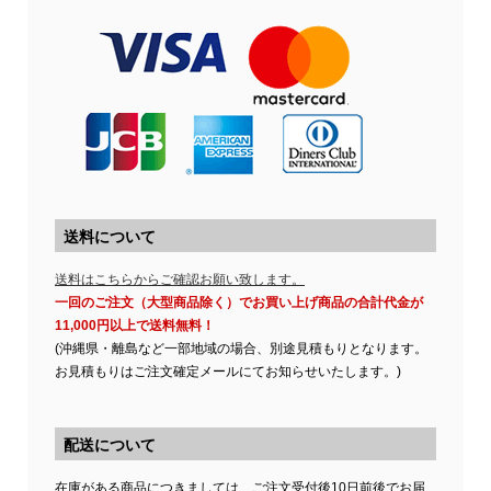
送料について
送料はこちらからご確認お願い致します。
一回のご注文（大型商品除く）でお買い上げ商品の合計代金が
11,000円以上で送料無料！
(沖縄県・離島など一部地域の場合、別途見積もりとなります。
お見積もりはご注文確定メールにてお知らせいたします。)
配送について
在庫がある商品につきましては、ご注文受付後10日前後でお届