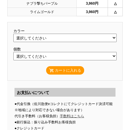
ナブラ撃ちパープル
3,960円
△
ライムゴールド
3,960円
△
カラー
個数
カートに入れる
お支払いについて
●代金引換（佐川急便eコレクトにてクレジットカード決済可能
※地域により対応できない場合があります）
代引き手数料（お客様負担）
手数料はこちら
●銀行振込：振り込み手数料お客様負担
●クレジットカード