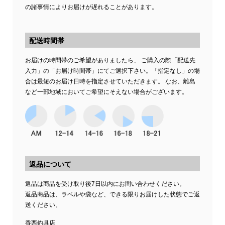
の諸事情によりお届けが遅れることがあります。
配送時間帯
お届けの時間帯のご希望がありましたら、 ご購入の際「配送先
入力」の「お届け時間帯」にてご選択下さい。「指定なし」の場
合は最短のお届け日時を指定させていただきます。 なお、離島
など一部地域においてご希望にそえない場合がございます。
返品について
返品は商品を受け取り後7日以内にお問い合わせください。
返品商品は、ラベルや袋など、できる限りお届けした状態でご返
送ください。
香西釣具店