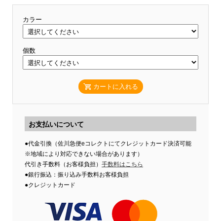
カラー
個数
カートに入れる
お支払いについて
●代金引換（佐川急便eコレクトにてクレジットカード決済可能
※地域により対応できない場合があります）
代引き手数料（お客様負担）
手数料はこちら
●銀行振込：振り込み手数料お客様負担
●クレジットカード