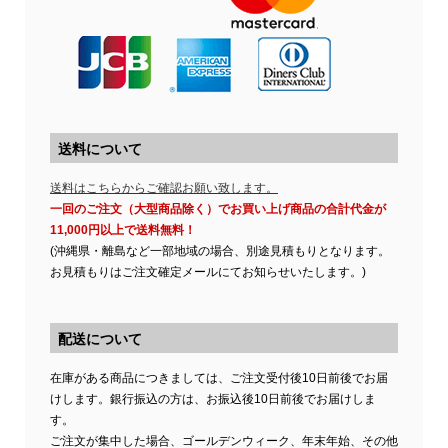
送料について
送料はこちらからご確認お願い致します。
一回のご注文（大型商品除く）でお買い上げ商品の合計代金が
11,000円以上で送料無料！
(沖縄県・離島など一部地域の場合、別途見積もりとなります。
お見積もりはご注文確定メールにてお知らせいたします。)
配送について
在庫がある商品につきましては、ご注文受付後10日前後でお届
けします。銀行振込の方は、お振込後10日前後でお届けしま
す。
ご注文が集中した場合、ゴールデンウィーク、年末年始、その他