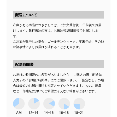
配送について
在庫がある商品につきましては、ご注文受付後10日前後でお届
けします。銀行振込の方は、お振込後10日前後でお届けしま
す。
ご注文が集中した場合、ゴールデンウィーク、年末年始、その他
の諸事情によりお届けが遅れることがあります。
配送時間帯
お届けの時間帯のご希望がありましたら、 ご購入の際「配送先
入力」の「お届け時間帯」にてご選択下さい。「指定なし」の場
合は最短のお届け日時を指定させていただきます。 なお、離島
など一部地域においてご希望にそえない場合がございます。