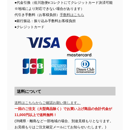
●代金引換（佐川急便eコレクトにてクレジットカード決済可能
※地域により対応できない場合があります）
代引き手数料（お客様負担）
手数料はこちら
●銀行振込：振り込み手数料お客様負担
●クレジットカード
送料について
送料はこちらからご確認お願い致します。
一回のご注文（大型商品除く）でお買い上げ商品の合計代金が
11,000円以上で送料無料！
(沖縄県・離島など一部地域の場合、別途見積もりとなります。
お見積もりはご注文確定メールにてお知らせいたします。)