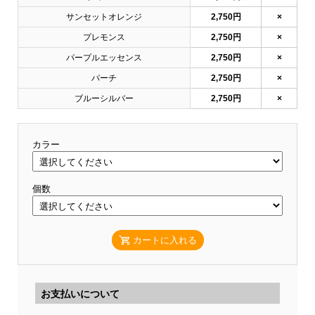
サンセットオレンジ
2,750円
×
プレモンス
2,750円
×
パープルエッセンス
2,750円
×
パーチ
2,750円
×
ブルーシルバー
2,750円
×
カラー
個数
カートに入れる
お支払いについて